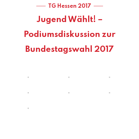
TG Hessen 2017
Jugend Wählt! –
Podiumsdiskussion zur
Bundestagswahl 2017