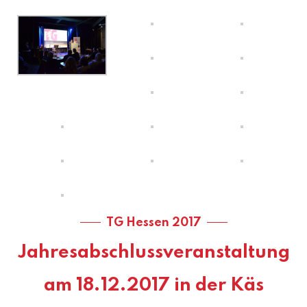
TG Hessen 2017
Jahresabschlussveranstaltung
am 18.12.2017 in der Käs