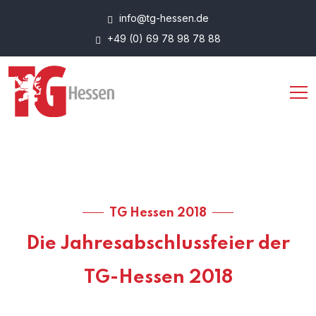
info@tg-hessen.de
+49 (0) 69 78 98 78 88
TG Hessen 2018
Die Jahresabschlussfeier der
TG-Hessen 2018