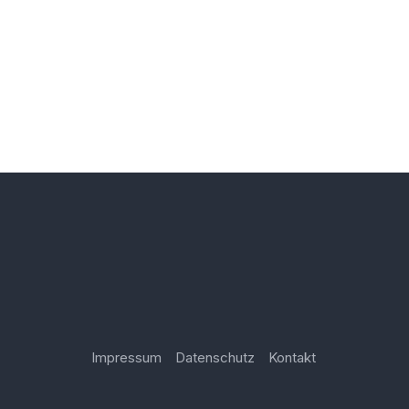
Impressum
Datenschutz
Kontakt