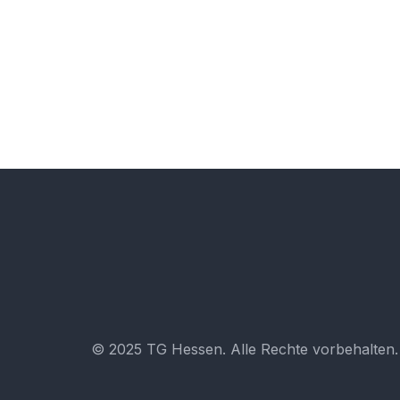
© 2025 TG Hessen. Alle Rechte vorbehalten.