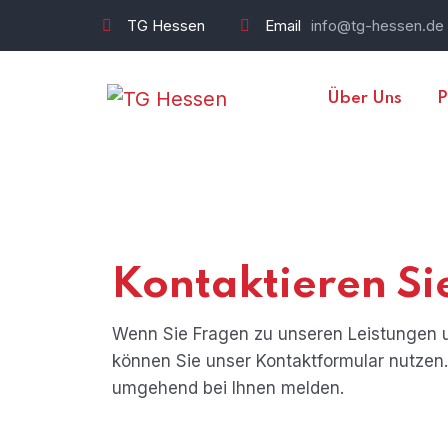
TG Hessen
Email
info@tg-hessen.de
Über Uns
P
Kontaktieren Si
Wenn Sie Fragen zu unseren Leistungen
können Sie unser Kontaktformular nutzen
umgehend bei Ihnen melden.