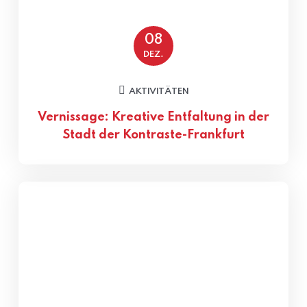
08
DEZ.
AKTIVITÄTEN
Vernissage: Kreative Entfaltung in der
Stadt der Kontraste-Frankfurt