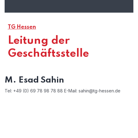
TG Hessen
Leitung der
Geschäftsstelle
M. Esad Sahin
Tel: +49 (0) 69 78 98 78 88 E-Mail: sahin@tg-hessen.de