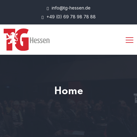
info@tg-hessen.de
+49 (0) 69 78 98 78 88
Home