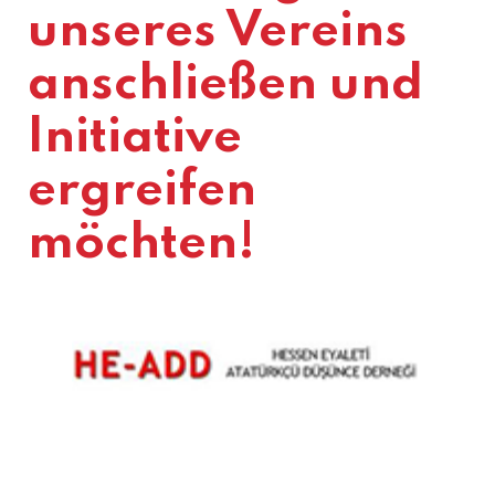
unseres Vereins
anschließen und
Initiative
ergreifen
möchten!