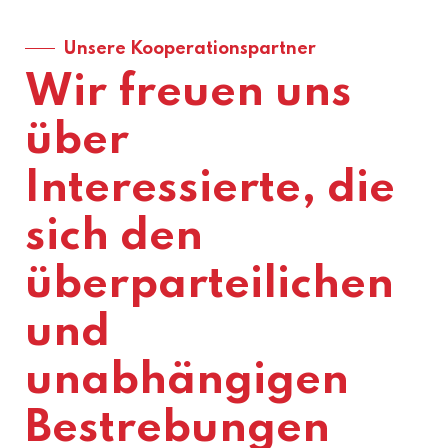
Unsere Kooperationspartner
Wir freuen uns
über
Interessierte, die
sich den
überparteilichen
und
unabhängigen
Bestrebungen