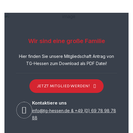
Wir sind eine große Familie
Hier finden Sie unsere Mitgliedschaft Antrag von
TG-Hessen zum Download als PDF Datei!
JETZT MITGLIED WERDEN!
Kontaktiere uns
info@tg-hessen.de
&
+49 (0) 69 78 98 78
88