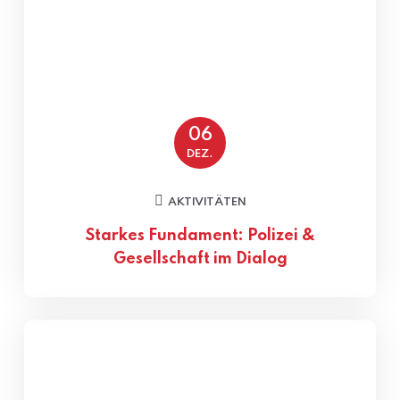
06
DEZ.
AKTIVITÄTEN
Starkes Fundament: Polizei &
Gesellschaft im Dialog