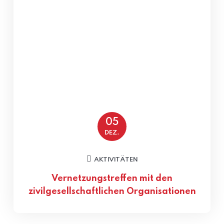
05
DEZ.
AKTIVITÄTEN
Vernetzungstreffen mit den
zivilgesellschaftlichen Organisationen