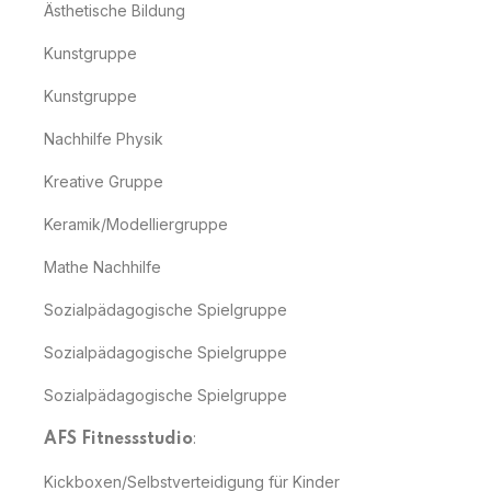
Ästhetische Bildung
Kunstgruppe
Kunstgruppe
Nachhilfe Physik
Kreative Gruppe
Keramik/Modelliergruppe
Mathe Nachhilfe
Sozialpädagogische Spielgruppe
Sozialpädagogische Spielgruppe
Sozialpädagogische Spielgruppe
:
AFS Fitnessstudio
Kickboxen/Selbstverteidigung für Kinder