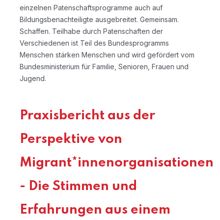
einzelnen Patenschaftsprogramme auch auf
Bildungsbenachteiligte ausgebreitet. Gemeinsam.
Schaffen. Teilhabe durch Patenschaften der
Verschiedenen ist Teil des Bundesprogramms
Menschen stärken Menschen und wird gefördert vom
Bundesministerium für Familie, Senioren, Frauen und
Jugend.
Praxisbericht aus der
Perspektive von
Migrant*innenorganisationen
- Die Stimmen und
Erfahrungen aus einem