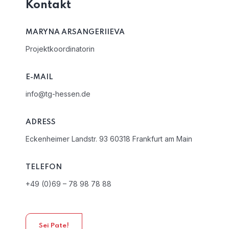
Kontakt
MARYNA ARSANGERIIEVA
Projektkoordinatorin
E-MAIL
info@tg-hessen.de
ADRESS
Eckenheimer Landstr. 93 60318 Frankfurt am Main
TELEFON
+49 (0)69 – 78 98 78 88
Sei Pate!