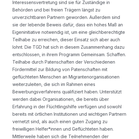
Interessensvertretung sind sie für Zuständige in
Behörden und bei freien Trägern längst zu
unverzichtbaren Partnern geworden. Außerdem sind
sie der lebende Beweis dafür, dass ein hohes Maß an
Eigeninitiative notwendig ist, um eine gleichberechtigte
Teilhabe zu erreichen, dieser Einsatz sich aber auch
lohnt. Die TGD hat sich in diesem Zusammenhang dazu
entschlossen, in ihrem Programm Gemeinsam. Schaffen.
Teilhabe durch Patenschaften der Verschiedenen
Fördermittel zur Bildung von Patenschaften mit
geflüchteten Menschen an Migrantenorganisationen
weiterzuleiten, die sich im Rahmen eines
Bewerbungsverfahrens qualifiziert haben. Unterstützt
werden dabei Organisationen, die bereits über
Erfahrung in der Flüchtlingshilfe verfügen und sowohl
bereits mit örtlichen Institutionen und wichtigen Partnern
vernetzt sind, als auch einen guten Zugang zu
freiwilligen Helfer*innen und Geflüchteten haben.
Mittlerweile haben sich die Teilnehmenden der