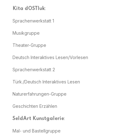
:
Kita dOSTluk
Sprachenwerkstatt 1
Musikgruppe
Theater-Gruppe
Deutsch Interaktives Lesen/Vorlesen
Sprachenwerkstatt 2
Türk./Deutsch Interaktives Lesen
Naturerfahrungen-Gruppe
Geschichten Erzählen
:
SeldArt Kunstgalerie
Mal- und Bastellgruppe