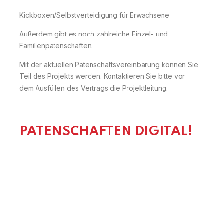
Kickboxen/Selbstverteidigung für Erwachsene
Außerdem gibt es noch zahlreiche Einzel- und
Familienpatenschaften.
Mit der aktuellen Patenschaftsvereinbarung können Sie
Teil des Projekts werden. Kontaktieren Sie bitte vor
dem Ausfüllen des Vertrags die Projektleitung.
PATENSCHAFTEN DIGITAL!