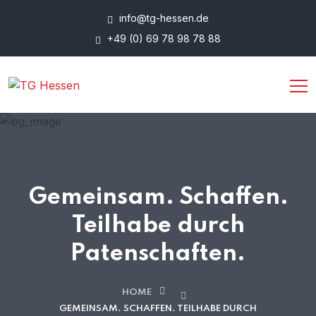
info@tg-hessen.de
+49 (0) 69 78 98 78 88
Gemeinsam. Schaffen.
Teilhabe durch
Patenschaften.
HOME
GEMEINSAM. SCHAFFEN.
TEILHABE DURCH