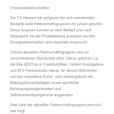
Chancenpatenschaften:
Die TG-Hessen hat aufgrund der sich wandelnden
Bedarfe viele Patenschaftsgruppen ins Leben gerufen.
Diese Gruppen können je nach Bedarf und nach
Absprache mit der Projektleitung erweitert werden.
Einzelpatenschaften sind ebenfalls erwünscht.
Unsere aktuellen Patenschaftsgruppen sind an
verschiedenen Standorten aktiv. Hierzu gehören u.a.
die Kita dOSTluk in Frankfurt/Main, SeldArt Kunstgalerie
und AFS-Fitnessstudio Hanau. An diesen Standorten
werden respektive Kunst- und Leseangebote mit
Bildungsbenachteiligten sowie sportliche
Betätigungsmöglichkeiten und
Selbstverteidigungskurse angeboten.
Eine Liste der aktuellen Patenschaftsgruppen liest sich
wie folgt: