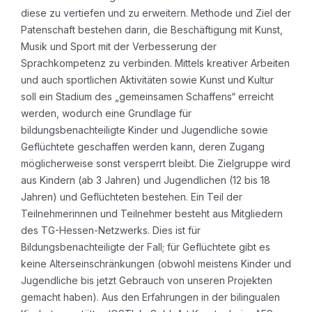
diese zu vertiefen und zu erweitern. Methode und Ziel der
Patenschaft bestehen darin, die Beschäftigung mit Kunst,
Musik und Sport mit der Verbesserung der
Sprachkompetenz zu verbinden. Mittels kreativer Arbeiten
und auch sportlichen Aktivitäten sowie Kunst und Kultur
soll ein Stadium des „gemeinsamen Schaffens“ erreicht
werden, wodurch eine Grundlage für
bildungsbenachteiligte Kinder und Jugendliche sowie
Geflüchtete geschaffen werden kann, deren Zugang
möglicherweise sonst versperrt bleibt. Die Zielgruppe wird
aus Kindern (ab 3 Jahren) und Jugendlichen (12 bis 18
Jahren) und Geflüchteten bestehen. Ein Teil der
Teilnehmerinnen und Teilnehmer besteht aus Mitgliedern
des TG-Hessen-Netzwerks. Dies ist für
Bildungsbenachteiligte der Fall; für Geflüchtete gibt es
keine Alterseinschränkungen (obwohl meistens Kinder und
Jugendliche bis jetzt Gebrauch von unseren Projekten
gemacht haben). Aus den Erfahrungen in der bilingualen