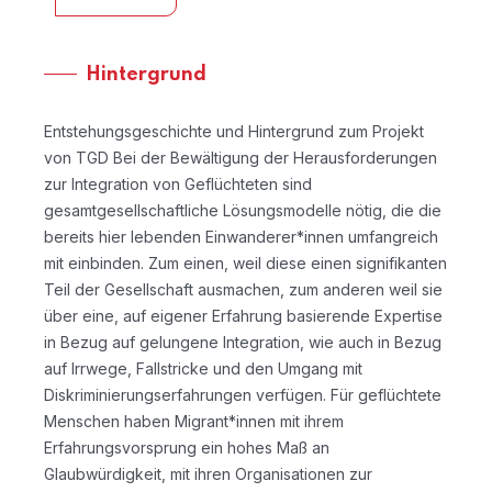
Hintergrund
Entstehungsgeschichte und Hintergrund zum Projekt
von TGD Bei der Bewältigung der Herausforderungen
zur Integration von Geflüchteten sind
gesamtgesellschaftliche Lösungsmodelle nötig, die die
bereits hier lebenden Einwanderer*innen umfangreich
mit einbinden. Zum einen, weil diese einen signifikanten
Teil der Gesellschaft ausmachen, zum anderen weil sie
über eine, auf eigener Erfahrung basierende Expertise
in Bezug auf gelungene Integration, wie auch in Bezug
auf Irrwege, Fallstricke und den Umgang mit
Diskriminierungserfahrungen verfügen. Für geflüchtete
Menschen haben Migrant*innen mit ihrem
Erfahrungsvorsprung ein hohes Maß an
Glaubwürdigkeit, mit ihren Organisationen zur