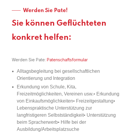
Werden Sie Pate!
Sie können Geflüchteten
konkret helfen:
Werden Sie Pate:
Patenschaftsformular
Alltagsbegleitung bei gesellschaftlichen
Orientierung und Integration
Erkundung von Schule, Kita,
Freizeitmöglichkeiten, Vereinen usw.
• Erkundung
von Einkaufsmöglichkeiten
• Freizeitgestaltung
•
Lebenspraktische Unterstützung zur
langfristigeren Selbstständigkeit
• Unterstützung
beim Spracherwerb
• Hilfe bei der
Ausbildung/Arbeitsplatzsuche