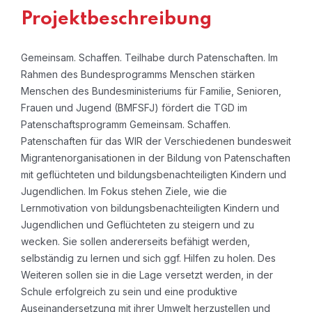
Projektbeschreibung
Gemeinsam. Schaffen. Teilhabe durch Patenschaften. Im
Rahmen des Bundesprogramms Menschen stärken
Menschen des Bundesministeriums für Familie, Senioren,
Frauen und Jugend (BMFSFJ) fördert die TGD im
Patenschaftsprogramm Gemeinsam. Schaffen.
Patenschaften für das WIR der Verschiedenen bundesweit
Migrantenorganisationen in der Bildung von Patenschaften
mit geflüchteten und bildungsbenachteiligten Kindern und
Jugendlichen. Im Fokus stehen Ziele, wie die
Lernmotivation von bildungsbenachteiligten Kindern und
Jugendlichen und Geflüchteten zu steigern und zu
wecken. Sie sollen andererseits befähigt werden,
selbständig zu lernen und sich ggf. Hilfen zu holen. Des
Weiteren sollen sie in die Lage versetzt werden, in der
Schule erfolgreich zu sein und eine produktive
Auseinandersetzung mit ihrer Umwelt herzustellen und