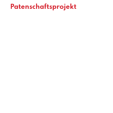
Patenschaftsprojekt