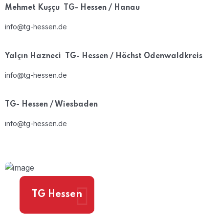
Mehmet Kuşçu
TG- Hessen / Hanau
info@tg-hessen.de
Yalçın Hazneci
TG- Hessen / Höchst Odenwaldkreis
info@tg-hessen.de
TG- Hessen / Wiesbaden
info@tg-hessen.de
TG Hessen