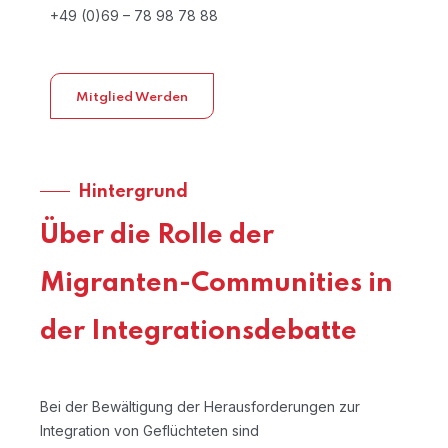
+49 (0)69 – 78 98 78 88
Mitglied Werden
Hintergrund
Über die Rolle der
Migranten-Communities in
der Integrationsdebatte
Bei der Bewältigung der Herausforderungen zur
Integration von Geflüchteten sind