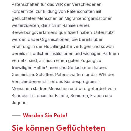
Patenschaften für das WIR der Verschiedenen
Fördermittel zur Bildung von Patenschaften mit
geflüchteten Menschen an Migrantenorganisationen
weiterzuleiten, die sich im Rahmen eines
Bewerbungsverfahrens qualifiziert haben. Unterstützt
werden dabei Organisationen, die bereits über
Erfahrung in der Flüchtlingshilfe verfügen und sowohl
bereits mit örtlichen Institutionen und wichtigen Partnern
vernetzt sind, als auch einen guten Zugang zu
freiwilligen Helfer*innen und Geflüchteten haben.
Gemeinsam. Schaffen. Patenschaften für das WIR der
Verschiedenen ist Teil des Bundesprogramms
Menschen stärken Menschen und wird gefördert vom
Bundesministerium für Familie, Senioren, Frauen und
Jugend.
Werden Sie Pate!
Sie können Geflüchteten