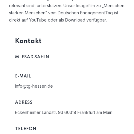
relevant sind, unterstützen. Unser Imagefilm zu „Menschen
stärken Menschen“ vom Deutschen EngagementTag ist
direkt auf YouTube oder als Download verfügbar.
Kontakt
M. ESAD SAHIN
E-MAIL
info@tg-hessen.de
ADRESS
Eckenheimer Landstr. 93 60318 Frankfurt am Main
TELEFON