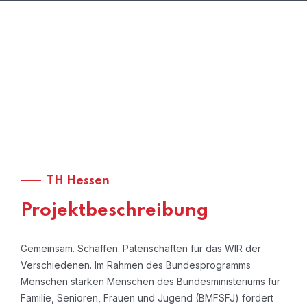
TH Hessen
Projektbeschreibung
Gemeinsam. Schaffen. Patenschaften für das WIR der
Verschiedenen. Im Rahmen des Bundesprogramms
Menschen stärken Menschen des Bundesministeriums für
Familie, Senioren, Frauen und Jugend (BMFSFJ) fördert