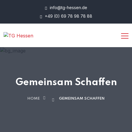
info@tg-hessen.de
+49 (0) 69 78 98 78 88
Gemeinsam Schaffen
HOME
GEMEINSAM SCHAFFEN