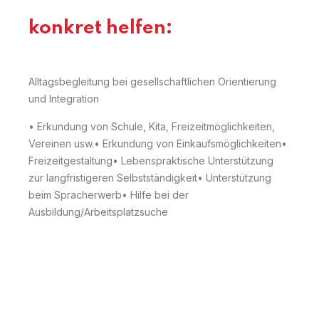
konkret helfen:
Alltagsbegleitung bei gesellschaftlichen Orientierung
und Integration
• Erkundung von Schule, Kita, Freizeitmöglichkeiten,
Vereinen usw.
• Erkundung von Einkaufsmöglichkeiten
•
Freizeitgestaltung
• Lebenspraktische Unterstützung
zur langfristigeren Selbstständigkeit
• Unterstützung
beim Spracherwerb
• Hilfe bei der
Ausbildung/Arbeitsplatzsuche