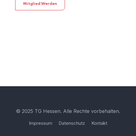
Mitglied Werden
© 2025 TG Hessen. Alle Rechte vorbehalten.
Impressum
Datenschutz
Kontakt