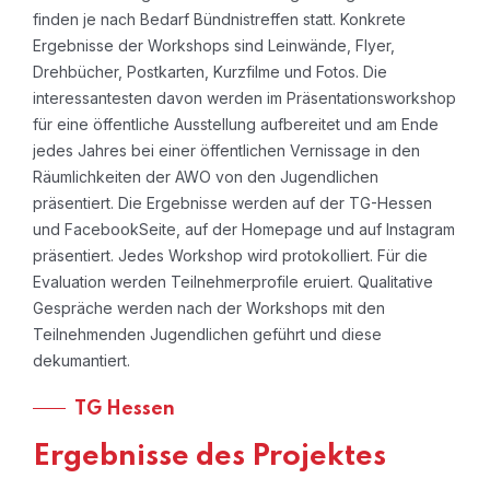
finden je nach Bedarf Bündnistreffen statt. Konkrete
Ergebnisse der Workshops sind Leinwände, Flyer,
Drehbücher, Postkarten, Kurzfilme und Fotos. Die
interessantesten davon werden im Präsentationsworkshop
für eine öffentliche Ausstellung aufbereitet und am Ende
jedes Jahres bei einer öffentlichen Vernissage in den
Räumlichkeiten der AWO von den Jugendlichen
präsentiert. Die Ergebnisse werden auf der TG-Hessen
und FacebookSeite, auf der Homepage und auf Instagram
präsentiert. Jedes Workshop wird protokolliert. Für die
Evaluation werden Teilnehmerprofile eruiert. Qualitative
Gespräche werden nach der Workshops mit den
Teilnehmenden Jugendlichen geführt und diese
dekumantiert.
TG Hessen
Ergebnisse des Projektes