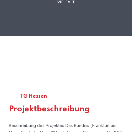
VIELFALT
TG Hessen
Projektbeschreibung
Beschreibung des Projektes Das Bündnis „Frankfurt am