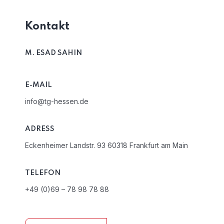
Kontakt
M. ESAD SAHIN
E-MAIL
info@tg-hessen.de
ADRESS
Eckenheimer Landstr. 93 60318 Frankfurt am Main
TELEFON
+49 (0)69 – 78 98 78 88