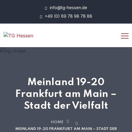
info@tg-hessen.de
+49 (0) 69 78 98 78 88
Meinland 19-20
Frankfurt am Main –
Stadt der Vielfalt
HOME
MEINLAND 19-20 FRANKFURT AM MAIN – STADT DER