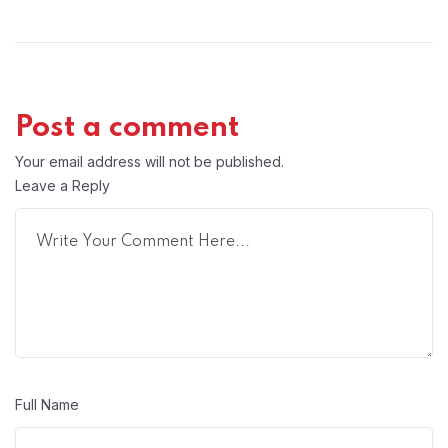
Post a comment
Your email address will not be published.
Leave a Reply
Full Name