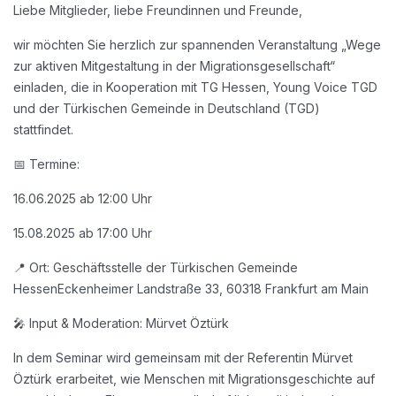
Liebe Mitglieder, liebe Freundinnen und Freunde,
wir möchten Sie herzlich zur spannenden Veranstaltung „Wege
zur aktiven Mitgestaltung in der Migrationsgesellschaft“
einladen, die in Kooperation mit TG Hessen, Young Voice TGD
und der Türkischen Gemeinde in Deutschland (TGD)
stattfindet.
📅 Termine:
16.06.2025 ab 12:00 Uhr
15.08.2025 ab 17:00 Uhr
📍 Ort: Geschäftsstelle der Türkischen Gemeinde
Hessen
Eckenheimer Landstraße 33, 60318 Frankfurt am Main
🎤 Input & Moderation: Mürvet Öztürk
In dem Seminar wird gemeinsam mit der Referentin Mürvet
Öztürk erarbeitet, wie Menschen mit Migrationsgeschichte auf