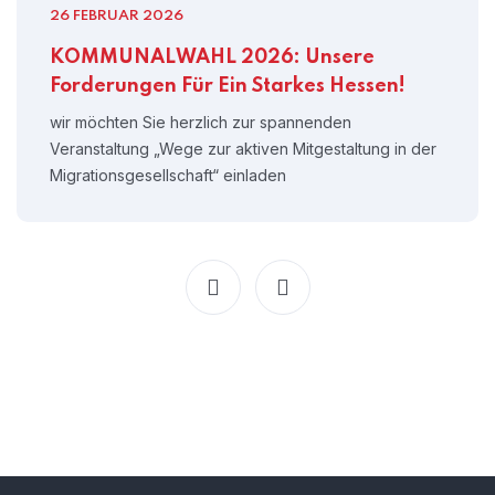
26 FEBRUAR 2026
KOMMUNALWAHL 2026: Unsere
Forderungen Für Ein Starkes Hessen!
wir möchten Sie herzlich zur spannenden
Veranstaltung „Wege zur aktiven Mitgestaltung in der
Migrationsgesellschaft“ einladen