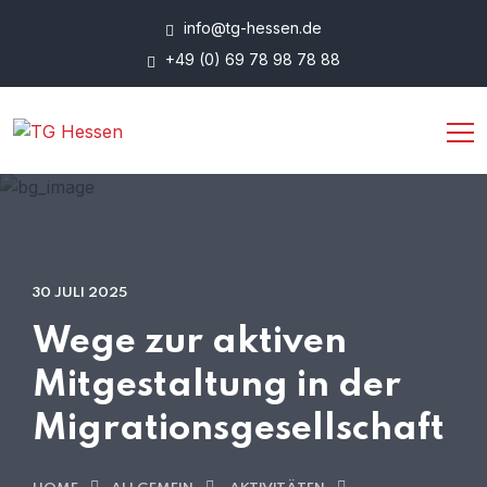
info@tg-hessen.de
+49 (0) 69 78 98 78 88
30 JULI 2025
Wege zur aktiven
Mitgestaltung in der
Migrationsgesellschaft