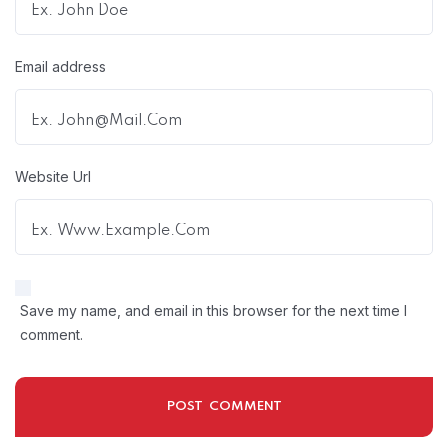
Email address
Website Url
Save my name, and email in this browser for the next time I
comment.