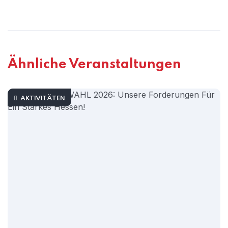
Ähnliche Veranstaltungen
AKTIVITÄTEN