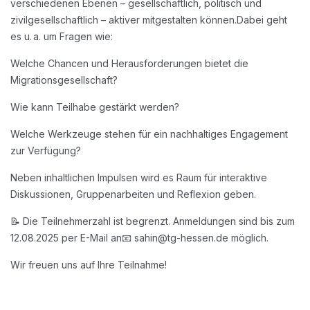
verschiedenen Ebenen – gesellschaftlich, politisch und
zivilgesellschaftlich – aktiver mitgestalten können.
Dabei geht
es u. a. um Fragen wie:
Welche Chancen und Herausforderungen bietet die
Migrationsgesellschaft?
Wie kann Teilhabe gestärkt werden?
Welche Werkzeuge stehen für ein nachhaltiges Engagement
zur Verfügung?
Neben inhaltlichen Impulsen wird es Raum für interaktive
Diskussionen, Gruppenarbeiten und Reflexion geben.
📝 Die Teilnehmerzahl ist begrenzt. Anmeldungen sind bis zum
12.08.2025 per E-Mail an
📧 sahin@tg-hessen.de möglich.
Wir freuen uns auf Ihre Teilnahme!