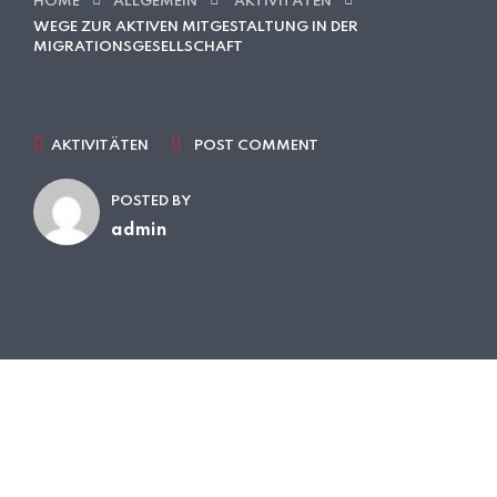
HOME
ALLGEMEIN
AKTIVITÄTEN
WEGE ZUR AKTIVEN MITGESTALTUNG IN DER
MIGRATIONSGESELLSCHAFT
AKTIVITÄTEN
POST COMMENT
POSTED BY
admin