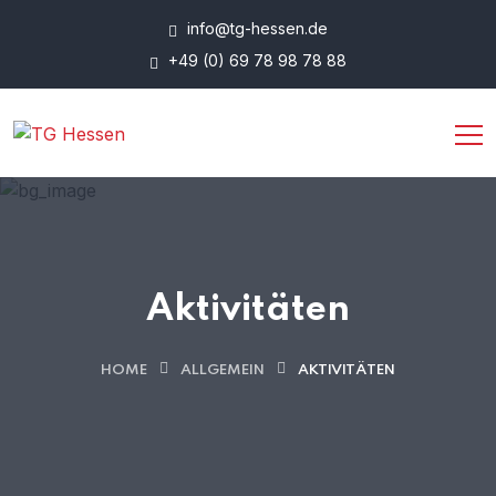
info@tg-hessen.de
+49 (0) 69 78 98 78 88
Aktivitäten
HOME
ALLGEMEIN
AKTIVITÄTEN