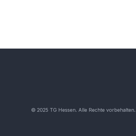
© 2025 TG Hessen. Alle Rechte vorbehalten.