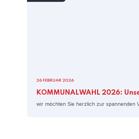
26 FEBRUAR 2026
KOMMUNALWAHL 2026: Unsere 
wir möchten Sie herzlich zur spannenden Ve