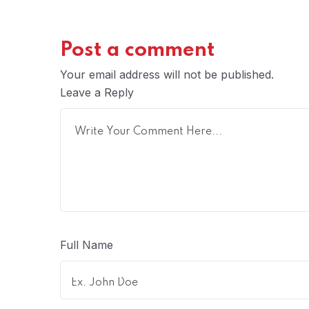
Post a comment
Your email address will not be published.
Leave a Reply
Full Name