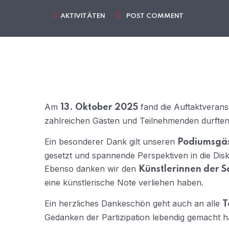
AKTIVITÄTEN
POST COMMENT
Am
fand die Auftaktverans
13. Oktober 2025
zahlreichen Gästen und Teilnehmenden durften 
Ein besonderer Dank gilt unseren
Podiumsgäs
gesetzt und spannende Perspektiven in die Dis
Ebenso danken wir den
Künstlerinnen der S
eine künstlerische Note verliehen haben.
Ein herzliches Dankeschön geht auch an alle
T
Gedanken der Partizipation lebendig gemacht h