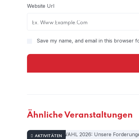
Website Url
Save my name, and email in this browser fo
Ähnliche Veranstaltungen
AKTIVITÄTEN