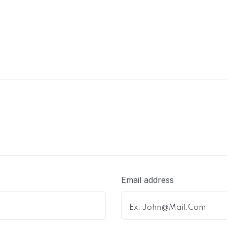
Email address