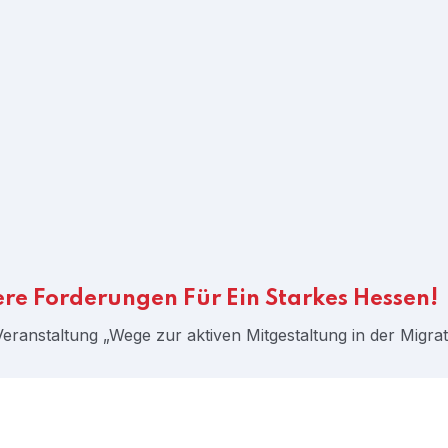
Forderungen Für Ein Starkes Hessen!
ranstaltung „Wege zur aktiven Mitgestaltung in der Migrati