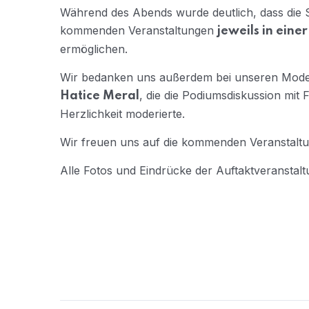
Während des Abends wurde deutlich, dass die S
kommenden Veranstaltungen
jeweils in eine
ermöglichen.
Wir bedanken uns außerdem bei unseren Mode
, die die Podiumsdiskussion mit 
Hatice Meral
Herzlichkeit moderierte.
Wir freuen uns auf die kommenden Veranstalt
Alle Fotos und Eindrücke der Auftaktveranstal