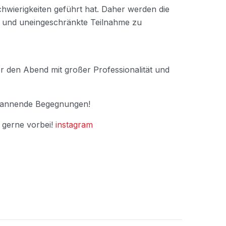
hwierigkeiten geführt hat. Daher werden die
ve und uneingeschränkte Teilnahme zu
er den Abend mit großer Professionalität und
spannende Begegnungen!
 gerne vorbei!
instagram