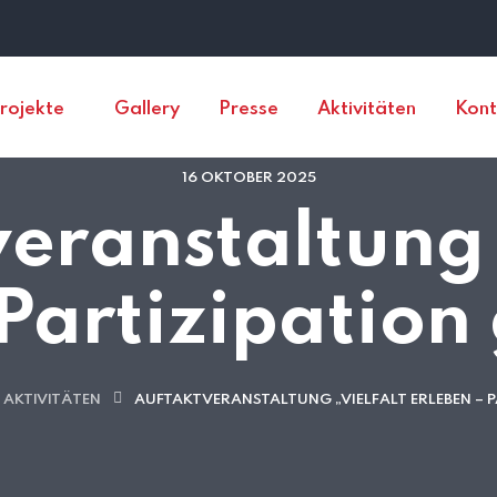
rojekte
Gallery
Presse
Aktivitäten
Kont
16 OKTOBER 2025
eranstaltung 
Partizipation
AKTIVITÄTEN
AUFTAKTVERANSTALTUNG „VIELFALT ERLEBEN – P