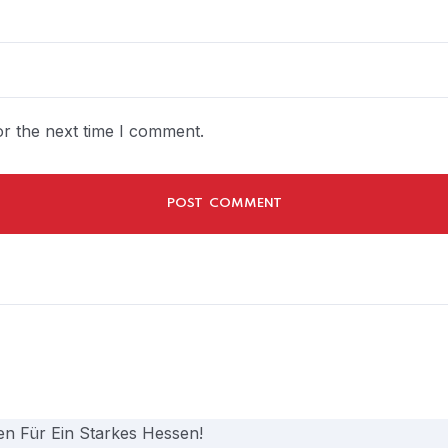
r the next time I comment.