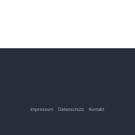
Impressum
Datenschutz
Kontakt