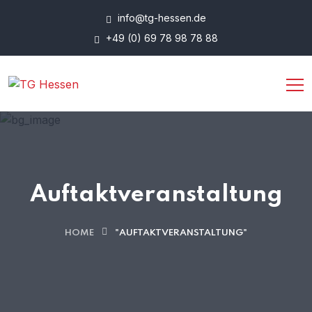
info@tg-hessen.de
+49 (0) 69 78 98 78 88
Auftaktveranstaltung
HOME
"AUFTAKTVERANSTALTUNG"