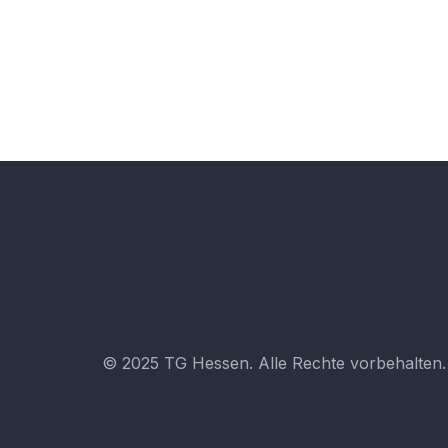
und mitgestalten
© 2025 TG Hessen. Alle Rechte vorbehalten.