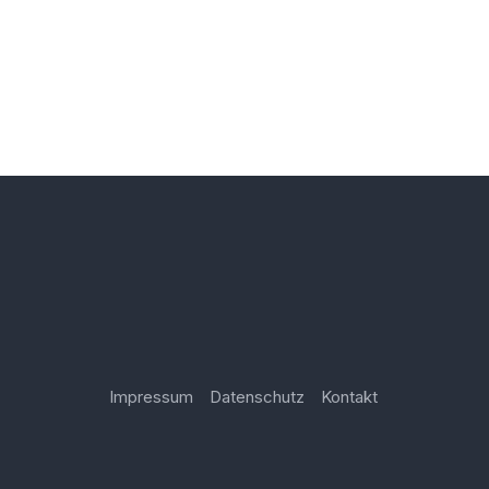
Impressum
Datenschutz
Kontakt