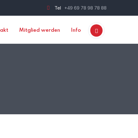
Tel
+49 69 78 98 78 88
akt
Mitglied werden
Info