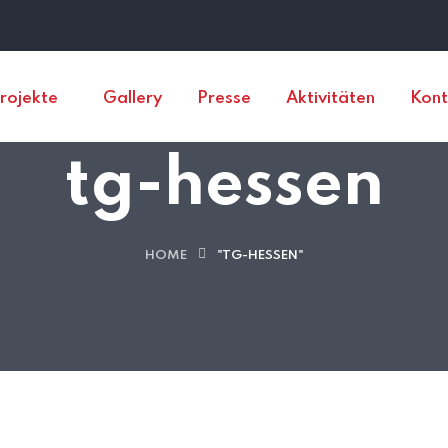
rojekte
Gallery
Presse
Aktivitäten
Kont
tg-hessen
HOME
"TG-HESSEN"