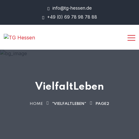
info@tg-hessen.de
+49 (0) 69 78 98 78 88
VielfaltLeben
HOME
"VIELFALTLEBEN"
PAGE2