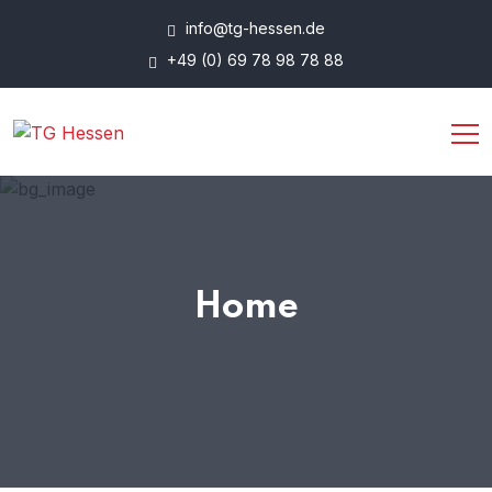
info@tg-hessen.de
+49 (0) 69 78 98 78 88
Home