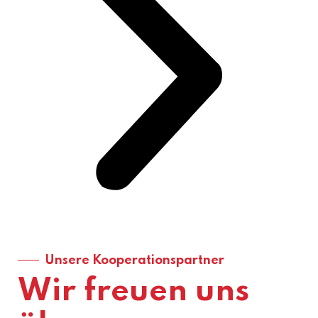
Unsere Kooperationspartner
Wir freuen uns