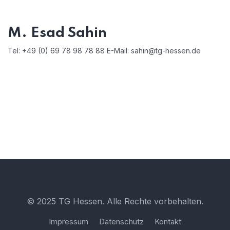
M. Esad Sahin
Tel: +49 (0) 69 78 98 78 88 E-Mail: sahin@tg-hessen.de
© 2025 TG Hessen. Alle Rechte vorbehalten.
Impressum
Datenschutz
Kontakt