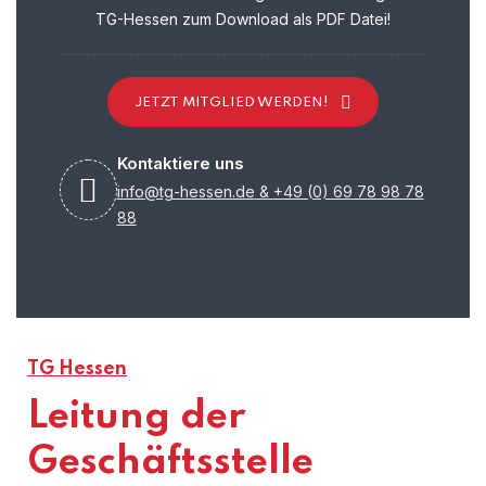
TG-Hessen zum Download als PDF Datei!
JETZT MITGLIED WERDEN!
Kontaktiere uns
info@tg-hessen.de
&
+49 (0) 69 78 98 78
88
TG Hessen
Leitung der
Geschäftsstelle