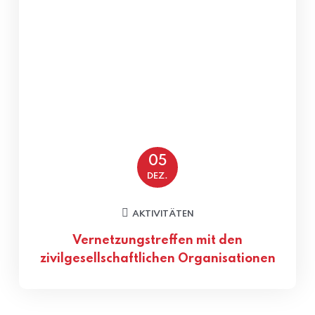
05
DEZ.
AKTIVITÄTEN
Vernetzungstreffen mit den
zivilgesellschaftlichen Organisationen