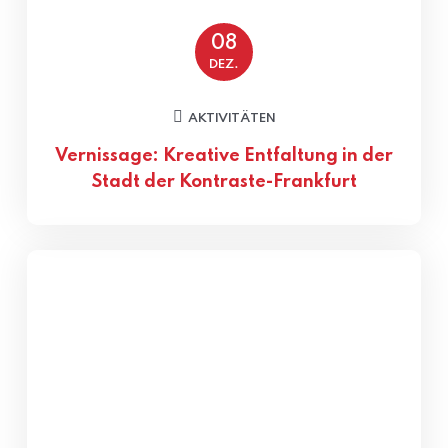
08
DEZ.
AKTIVITÄTEN
Vernissage: Kreative Entfaltung in der
Stadt der Kontraste-Frankfurt