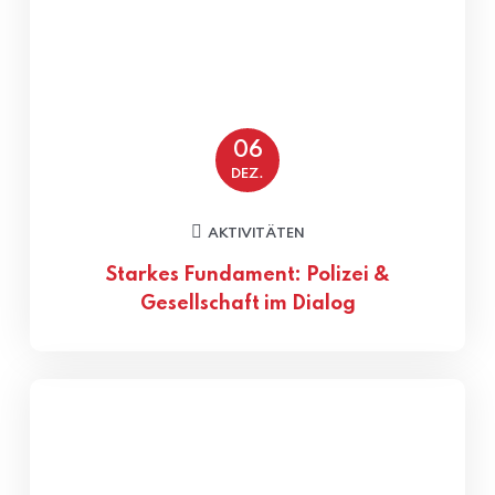
06
DEZ.
AKTIVITÄTEN
Starkes Fundament: Polizei &
Gesellschaft im Dialog