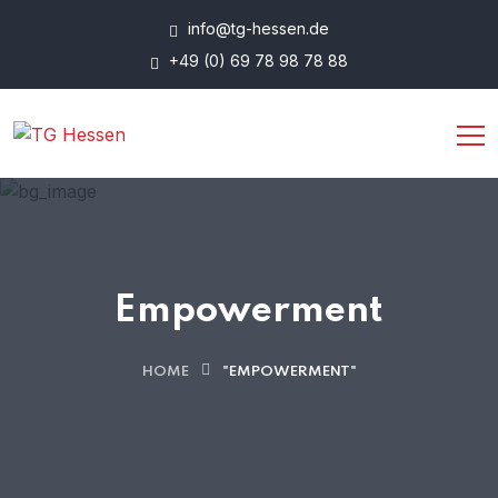
info@tg-hessen.de
+49 (0) 69 78 98 78 88
Empowerment
HOME
"EMPOWERMENT"