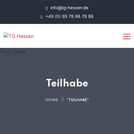
info@tg-hessen.de
+49 (0) 69 78 98 78 88
Teilhabe
HOME
"TEILHABE"