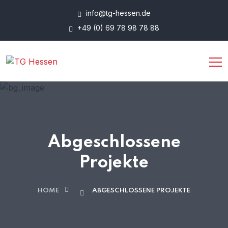
info@tg-hessen.de
+49 (0) 69 78 98 78 88
Abgeschlossene
Projekte
HOME
ABGESCHLOSSENE PROJEKTE